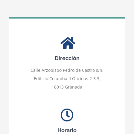
Dirección
Calle Arzobispo Pedro de Castro s/n,
Edificio Columba II Oficinas 2-3.3,
18013 Granada
Horario