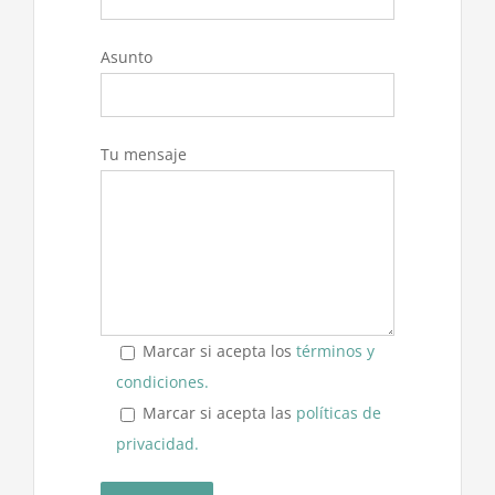
Asunto
Tu mensaje
Marcar si acepta los
términos y
condiciones.
Marcar si acepta las
políticas de
privacidad.