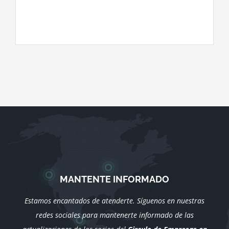
MANTENTE INFORMADO
Estamos encantados de atenderte. Síguenos en nuestras
redes sociales para mantenerte informado de las