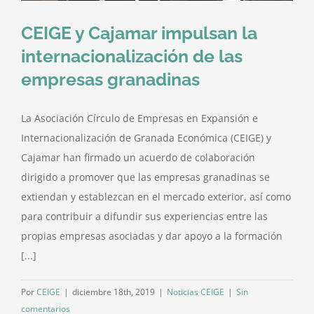
CEIGE y Cajamar impulsan la
internacionalización de las
empresas granadinas
La Asociación Círculo de Empresas en Expansión e
Internacionalización de Granada Económica (CEIGE) y
Cajamar han firmado un acuerdo de colaboración
dirigido a promover que las empresas granadinas se
extiendan y establezcan en el mercado exterior, así como
para contribuir a difundir sus experiencias entre las
propias empresas asociadas y dar apoyo a la formación
[...]
Por
CEIGE
|
diciembre 18th, 2019
|
Noticias CEIGE
|
Sin
comentarios