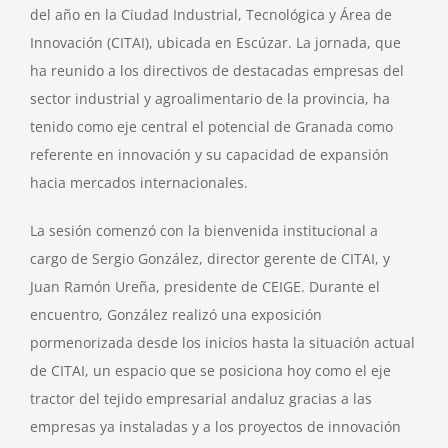
del año en la Ciudad Industrial, Tecnológica y Área de
Innovación (CITAI), ubicada en Escúzar. La jornada, que
ha reunido a los directivos de destacadas empresas del
sector industrial y agroalimentario de la provincia, ha
tenido como eje central el potencial de Granada como
referente en innovación y su capacidad de expansión
hacia mercados internacionales.
La sesión comenzó con la bienvenida institucional a
cargo de Sergio González, director gerente de CITAI, y
Juan Ramón Ureña, presidente de CEIGE. Durante el
encuentro, González realizó una exposición
pormenorizada desde los inicios hasta la situación actual
de CITAI, un espacio que se posiciona hoy como el eje
tractor del tejido empresarial andaluz gracias a las
empresas ya instaladas y a los proyectos de innovación