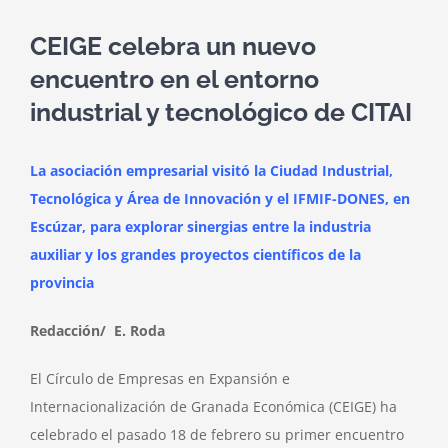
CEIGE celebra un nuevo
encuentro en el entorno
industrial y tecnológico de CITAI
La asociación empresarial visitó la Ciudad Industrial,
Tecnológica y Área de Innovación y el IFMIF-DONES, en
Escúzar, para explorar sinergias entre la industria
auxiliar y los grandes proyectos científicos de la
provincia
Redacción/ E. Roda
El Círculo de Empresas en Expansión e
Internacionalización de Granada Económica (CEIGE) ha
celebrado el pasado 18 de febrero su primer encuentro