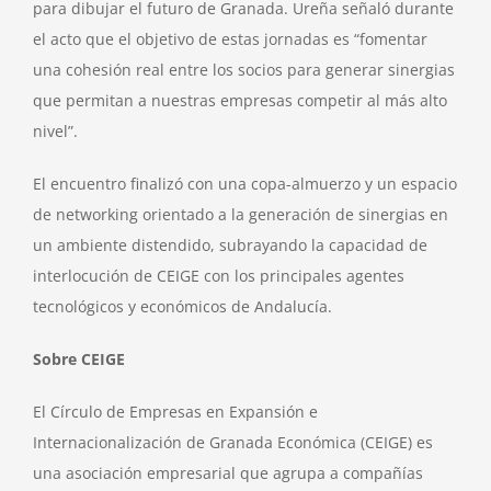
para dibujar el futuro de Granada. Ureña señaló durante
el acto que el objetivo de estas jornadas es “fomentar
una cohesión real entre los socios para generar sinergias
que permitan a nuestras empresas competir al más alto
nivel”.
El encuentro finalizó con una copa-almuerzo y un espacio
de networking orientado a la generación de sinergias en
un ambiente distendido, subrayando la capacidad de
interlocución de CEIGE con los principales agentes
tecnológicos y económicos de Andalucía.
Sobre CEIGE
El Círculo de Empresas en Expansión e
Internacionalización de Granada Económica (CEIGE) es
una asociación empresarial que agrupa a compañías