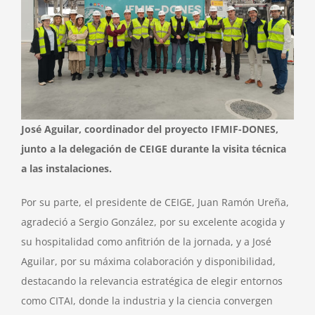
José Aguilar, coordinador del proyecto IFMIF-DONES,
junto a la delegación de CEIGE durante la visita técnica
a las instalaciones.
Por su parte, el presidente de CEIGE, Juan Ramón Ureña,
agradeció a Sergio González, por su excelente acogida y
su hospitalidad como anfitrión de la jornada, y a José
Aguilar, por su máxima colaboración y disponibilidad,
destacando la relevancia estratégica de elegir entornos
como CITAI, donde la industria y la ciencia convergen