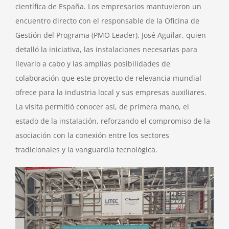
científica de España. Los empresarios mantuvieron un
encuentro directo con el responsable de la Oficina de
Gestión del Programa (PMO Leader), José Aguilar, quien
detalló la iniciativa, las instalaciones necesarias para
llevarlo a cabo y las amplias posibilidades de
colaboración que este proyecto de relevancia mundial
ofrece para la industria local y sus empresas auxiliares.
La visita permitió conocer así, de primera mano, el
estado de la instalación, reforzando el compromiso de la
asociación con la conexión entre los sectores
tradicionales y la vanguardia tecnológica.