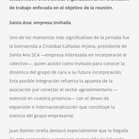
de trabajo enfocada en el objetivo de la reunión.
Santa Ana: empresa invitada
Uno de los momentos más significativos de la jornada fue
la bienvenida a Cristóbal Cañadas Arjona, presidente de
Santa Ana SCA ­—empresa interesada en incorporarse al
colectivo—, quien asistió como invitado para conocer la
dinámica del grupo de cara a su futura incorporación.
Esta posible integración refuerza la apuesta de la
asociación por conectar el sector agroalimentario —
esencial en nuestra provincia— con el deseo de
expansión e internacionalización que constituye la
esencia del grupo empresarial.
Juan Ramón Ureña destacó especialmente que la llegada