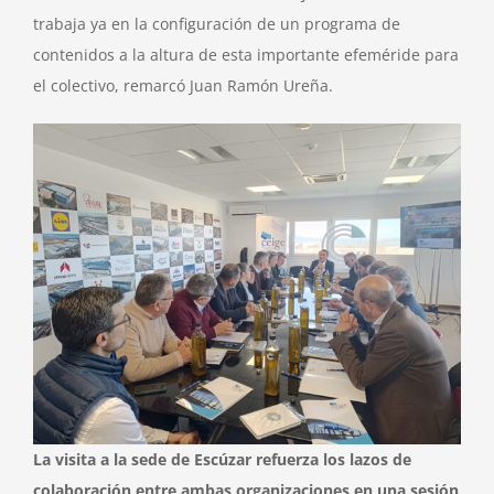
trabaja ya en la configuración de un programa de
contenidos a la altura de esta importante efeméride para
el colectivo, remarcó Juan Ramón Ureña.
La visita a la sede de Escúzar refuerza los lazos de
colaboración entre ambas organizaciones en una sesión