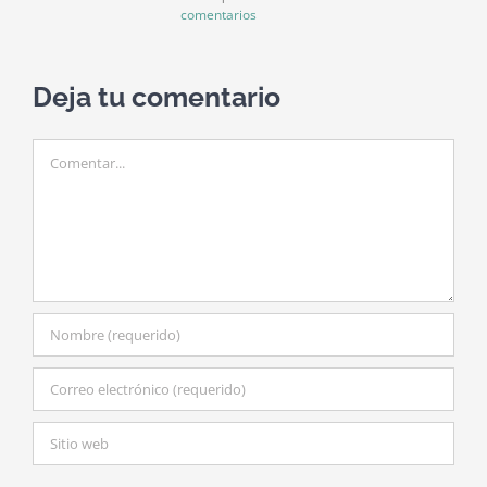
comentarios
Deja tu comentario
Comentar