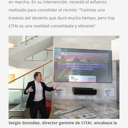
en marcha. En su intervención, recordó el esfuerzo
realizado para consolidar el recinto: “Tuvimos una
travesía del desierto que duró mucho tiempo, pero hoy
CITAI es una realidad consolidada y vibrante”.
Sergio González, director gerente de CITAI, encabeza la