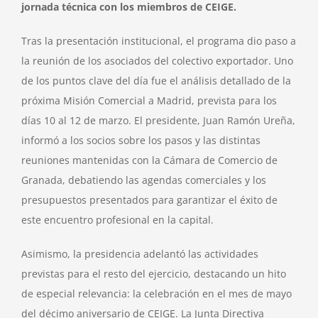
jornada técnica con los miembros de CEIGE.
Tras la presentación institucional, el programa dio paso a
la reunión de los asociados del colectivo exportador. Uno
de los puntos clave del día fue el análisis detallado de la
próxima Misión Comercial a Madrid, prevista para los
días 10 al 12 de marzo. El presidente, Juan Ramón Ureña,
informó a los socios sobre los pasos y las distintas
reuniones mantenidas con la Cámara de Comercio de
Granada, debatiendo las agendas comerciales y los
presupuestos presentados para garantizar el éxito de
este encuentro profesional en la capital.
Asimismo, la presidencia adelantó las actividades
previstas para el resto del ejercicio, destacando un hito
de especial relevancia: la celebración en el mes de mayo
del décimo aniversario de CEIGE. La Junta Directiva