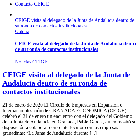
Contacto CEIGE
CEIGE visita al delegado de la Junta de Andalucía dentro de
su ronda de contactos institucionales
Galería
CEIGE visita al delegado de la Junta de Andalucía dentro
de su ronda de contactos institucionales
Noticias CEIGE
CEIGE visita al delegado de la Junta de
Andalucía dentro de su ronda de
contactos institucionales
21 de enero de 2020 El Círculo de Empresas en Expansión e
Internacionalización de GRANADA ECONÓMICA (CEIGE)
celebró el 21 de enero un encuentro con el delegado del Gobierno
de la Junta de Andalucía en Granada, Pablo García, quien mostró su
disposición a colaborar como interlocutor con las empresas
granadinas: “La Junta de Andalucía durante [...]