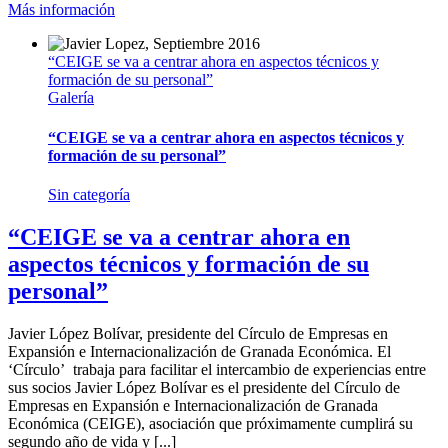
Más información
“CEIGE se va a centrar ahora en aspectos técnicos y
formación de su personal”
Galería
“CEIGE se va a centrar ahora en aspectos técnicos y
formación de su personal”
Sin categoría
“CEIGE se va a centrar ahora en
aspectos técnicos y formación de su
personal”
Javier López Bolívar, presidente del Círculo de Empresas en
Expansión e Internacionalización de Granada Económica. El
‘Círculo’ trabaja para facilitar el intercambio de experiencias entre
sus socios Javier López Bolívar es el presidente del Círculo de
Empresas en Expansión e Internacionalización de Granada
Económica (CEIGE), asociación que próximamente cumplirá su
segundo año de vida y [...]