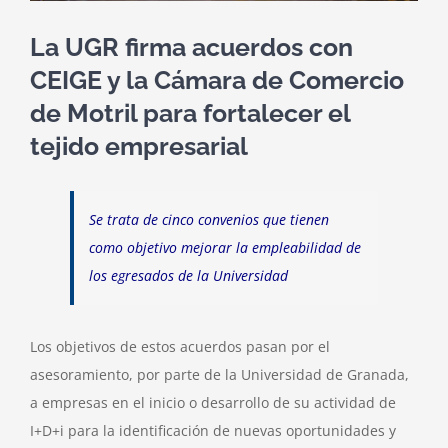
La UGR firma acuerdos con
CEIGE y la Cámara de Comercio
de Motril para fortalecer el
tejido empresarial
Se trata de cinco convenios que tienen
como objetivo mejorar la empleabilidad de
los egresados de la Universidad
Los objetivos de estos acuerdos pasan por el
asesoramiento, por parte de la Universidad de Granada,
a empresas en el inicio o desarrollo de su actividad de
I+D+i para la identificación de nuevas oportunidades y