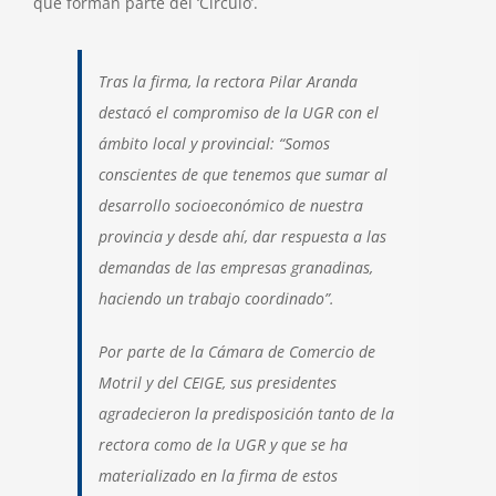
que forman parte del ‘Círculo’.
Tras la firma, la rectora Pilar Aranda
destacó el compromiso de la UGR con el
ámbito local y provincial: “Somos
conscientes de que tenemos que sumar al
desarrollo socioeconómico de nuestra
provincia y desde ahí, dar respuesta a las
demandas de las empresas granadinas,
haciendo un trabajo coordinado”.
Por parte de la Cámara de Comercio de
Motril y del CEIGE, sus presidentes
agradecieron la predisposición tanto de la
rectora como de la UGR y que se ha
materializado en la firma de estos