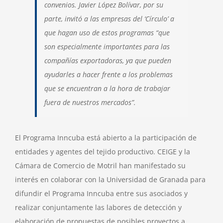
convenios. Javier López Bolívar, por su
parte, invitó a las empresas del ‘Círculo’ a
que hagan uso de estos programas “que
son especialmente importantes para las
compañías exportadoras, ya que pueden
ayudarles a hacer frente a los problemas
que se encuentran a la hora de trabajar
fuera de nuestros mercados”.
El Programa Inncuba está abierto a la participación de
entidades y agentes del tejido productivo. CEIGE y la
Cámara de Comercio de Motril han manifestado su
interés en colaborar con la Universidad de Granada para
difundir el Programa Inncuba entre sus asociados y
realizar conjuntamente las labores de detección y
elaboración de propuestas de posibles proyectos a