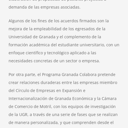
demanda de las empresas asociadas.
Algunos de los fines de los acuerdos firmados son la
mejora de la empleabilidad de los egresados de la
Universidad de Granada y el complemento de la
formación académica del estudiante universitario, con un
enfoque científico y tecnológico aplicado a las
necesidades concretas de un sector o empresa.
Por otra parte, el Programa Granada Colabora pretende
crear relaciones duraderas entre las empresas miembro
del Círculo de Empresas en Expansión e
Internacionalización de Granada Económica y la Cámara
de Comercio de Motril, con los equipos de investigación
de la UGR, a través de una serie de fases que se realizan
de manera personalizada, y que comprenden desde el