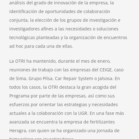
análisis del grado de innovación de la empresa, la
identificación de oportunidades de colaboración
conjunta, la elección de los grupos de investigación e
investigadores afines a las necesidades o soluciones
tecnológicas planteadas y la organización de encuentros
ad hoc para cada una de ellas.
La OTRI ha mantenido, durante el mes de enero,
reuniones de trabajo con las empresas del CEIGE, caso
de Sima, Grupo Pilsa, Car Repair System o Jalsosa. En
todos los casos, la OTRI destaca la gran acogida del
Programa por parte de las empresas, así como sus
esfuerzos por orientar las estrategias y necesidades
actuales a la colaboración con la UGR. En una fase más
avanzada se encuentra la empresa de fertilizantes
Herogra, con quien se ha organizado una Jornada de