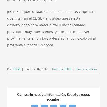
Networking con investigadores.
Jesús Banqueri destacó el dinamismo de las empresas
que integran el CEIGE y el trabajo que se está
desarrollando para materializar y hacer realidad
proyectos “muy interesantes” y que se presentarán
próximamente en un foro a desarrollar como colofón al
programa Granada Colabora.
Por
CEIGE
|
marzo 20th, 2018
|
Noticias CEIGE
|
Sin comentarios
Comparte nuestra información, Elige tus redes
sociales!