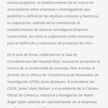
nuevos proyectos, el establecimiento de un marco de
acercamiento entre empresas e investigadores que
posibilite la definición de objetivos comunes y favorezca
la cooperación, además de la contribución al
establecimiento de alianzas estratégicas Empresa-
Universidad, así como la cooperación entre empresas
para la definición y realización de proyectos de I+D+i.
En el acto de firma, celebrado en la Sala de
Convalecientes del Hospital Real, estuvieron presentes la
rectora de la Universidad de Granada, Pilar Aranda; el
director de la Oficina de Transferencia de Resultados de
Investigación (OTRI), Jesús Banqueri; el presidente del
CEIGE, Javier López Bolívar; y el presidente de la Cámara
Oficial de Comercio, Industria y Navegación de Motril,
Ángel Gijón; además de representantes de la empresas