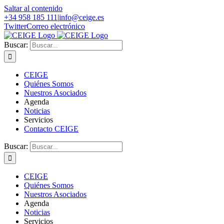
Saltar al contenido
+34 958 185 111
|
info@ceige.es
Twitter
Correo electrónico
Buscar:
CEIGE
Quiénes Somos
Nuestros Asociados
Agenda
Noticias
Servicios
Contacto CEIGE
Buscar:
CEIGE
Quiénes Somos
Nuestros Asociados
Agenda
Noticias
Servicios