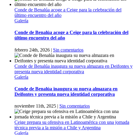
Conde de Benalúa acoge a Ceige para la celebración del
último encuentro del año
Galería
Conde de Benalúa acoge a Ceige para la celebración del
último encuentro del año
febrero 24th, 2026
|
Sin comentarios
Conde de Benalúa inaugura su nueva almazara en Deifontes y
presenta nueva identidad corporativa
Galería
Conde de Benalúa inaugura su nueva almazara en
Deifontes y presenta nueva identidad corporativa
noviembre 11th, 2025
|
Sin comentarios
Ceige prepara su ofensiva en Latinoamérica con una jornada
técnica previa a la misión a Chile y Argentina
Galería