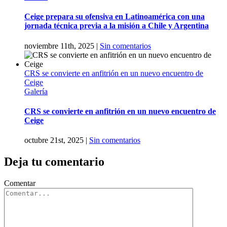
Ceige prepara su ofensiva en Latinoamérica con una
jornada técnica previa a la misión a Chile y Argentina
noviembre 11th, 2025
|
Sin comentarios
CRS se convierte en anfitrión en un nuevo encuentro de
Ceige
Galería
CRS se convierte en anfitrión en un nuevo encuentro de
Ceige
octubre 21st, 2025
|
Sin comentarios
Deja tu comentario
Comentar