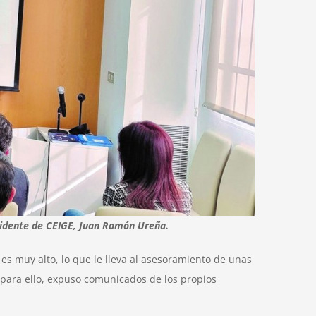
residente de CEIGE, Juan Ramón Ureña.
 es muy alto, lo que le lleva al asesoramiento de unas
 para ello, expuso comunicados de los propios