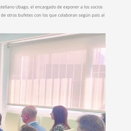
astellano Ubago, el encargado de exponer a los socios
 de otros bufetes con los que colaboran según país al