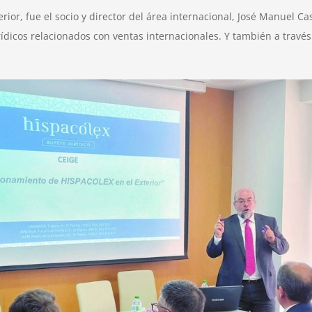
rior, fue el socio y director del área internacional, José Manuel C
ídicos relacionados con ventas internacionales. Y también a través