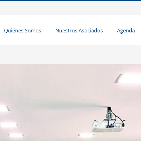
Quiénes Somos
Nuestros Asociados
Agenda