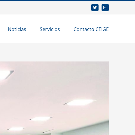
Twitter
Correo
electrónico
Noticias
Servicios
Contacto CEIGE