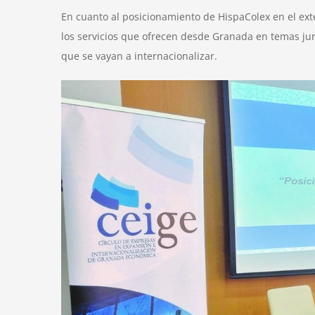
En cuanto al posicionamiento de HispaColex en el exte
los servicios que ofrecen desde Granada en temas jur
que se vayan a internacionalizar.