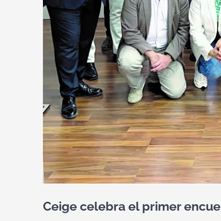
Ceige celebra el primer encue