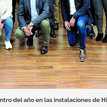
ntro del año en las instalaciones de 