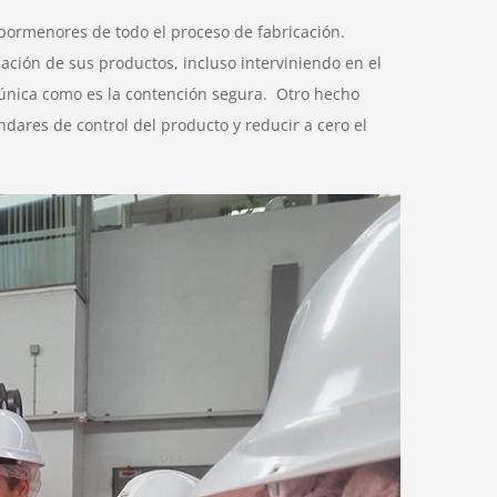
s pormenores de todo el proceso de fabricación.
ación de sus productos, incluso interviniendo en el
 única como es la contención segura. Otro hecho
ndares de control del producto y reducir a cero el