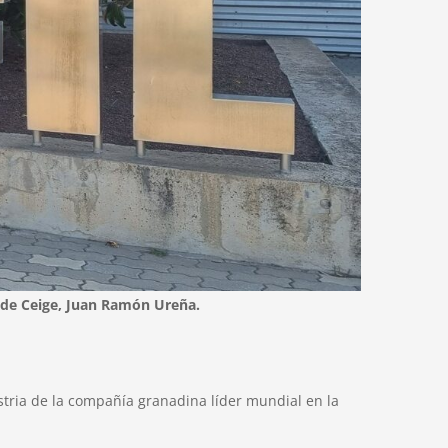
e de Ceige, Juan Ramón Ureña.
ustria de la compañía granadina líder mundial en la