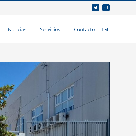
Twitter
Correo
electrónico
Noticias
Servicios
Contacto CEIGE