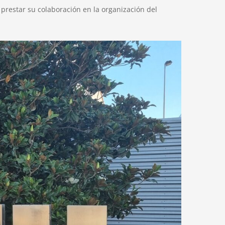
 prestar su colaboración en la organización del