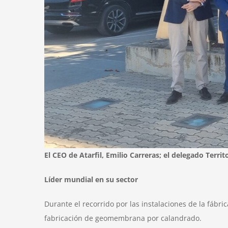
El CEO de Atarfil, Emilio Carreras; el delegado Ter
Líder mundial en su sector
Durante el recorrido por las instalaciones de la fábri
fabricación de geomembrana por calandrado.