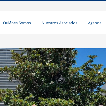
Quiénes Somos
Nuestros Asociados
Agenda