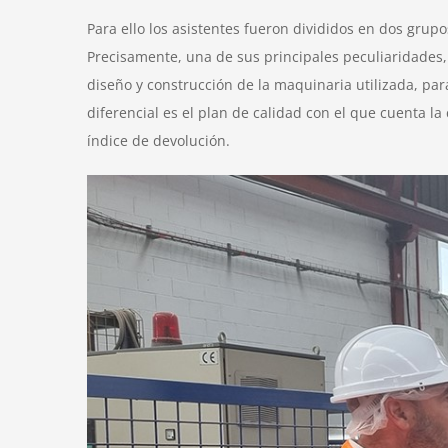
Para ello los asistentes fueron divididos en dos grup
Precisamente, una de sus principales peculiaridades,
diseño y construcción de la maquinaria utilizada, p
diferencial es el plan de calidad con el que cuenta l
índice de devolución.